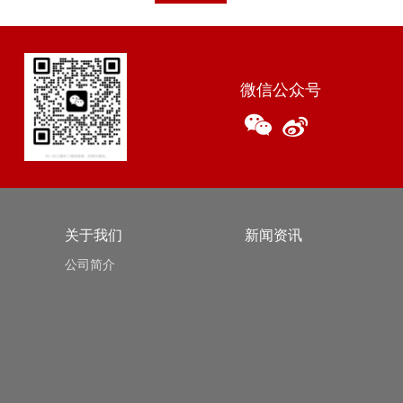
微信公众号
关于我们
新闻资讯
公司简介