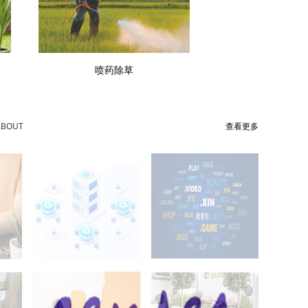
喷药除草
ABOUT
查看更多