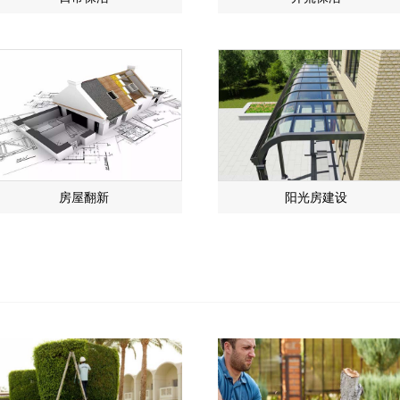
房屋翻新
阳光房建设