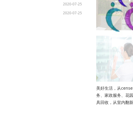
2020-07-25
2020-07-25
美好生活，从cens
务、家政服务、花
具回收，从室内翻新