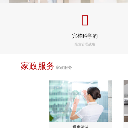
完整科学的
经营管理战略
家政服务
家政服务
退房清洁