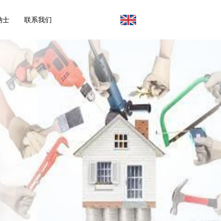
纳士
联系我们