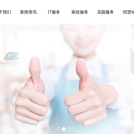
于我们
新闻资讯
IT服务
家政服务
花园服务
招贤