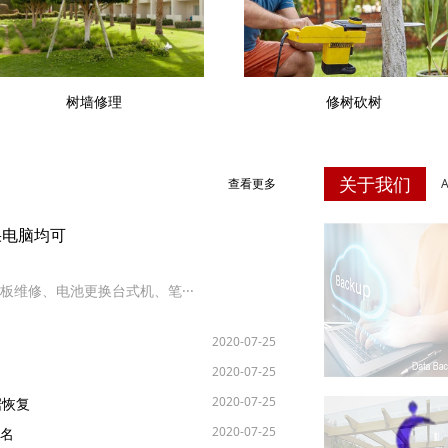
树墙修理
修树砍树
关于我们
查看更多
果电脑均可
维修、电池更换台式机、笔···
2020-07-25
2020-07-25
2020-07-25
据恢复
2020-07-25
排名