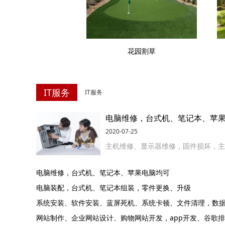
花园割草
IT服务
IT服务
电脑维修，台式机、笔记本、苹
2020-07-25
主机维修、显示器维修，固件损坏，主板
电脑维修，台式机、笔记本、苹果电脑均可
电脑装配，台式机、笔记本组装，零件更换、升级
系统安装、软件安装、蓝屏死机、系统卡顿、文件清理，数
网站制作、企业网站设计、购物网站开发，app开发、谷歌