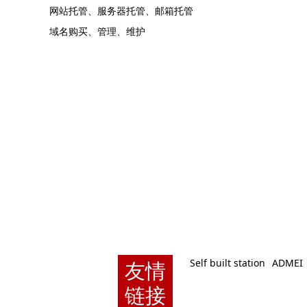
网站托管、服务器托管、邮箱托管
域名购买、管理、维护
友情
Self built station
ADMEI
链接