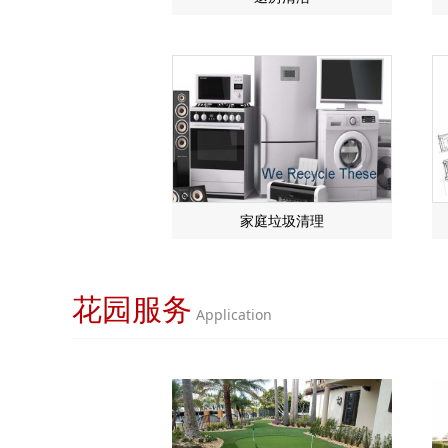
家庭垃圾清理
花园服务
Application