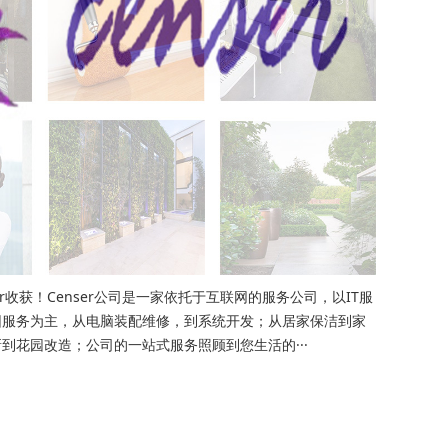
er收获！Censer公司是一家依托于互联网的服务公司，以IT服
园服务为主，从电脑装配维修，到系统开发；从居家保洁到家
到花园改造；公司的一站式服务照顾到您生活的···