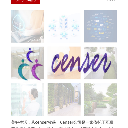
美好生活，从censer收获！Censer公司是一家依托于互联