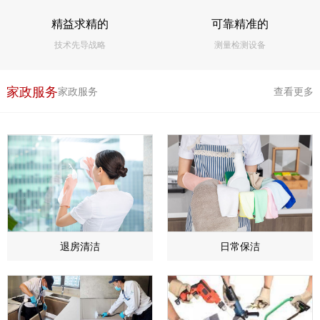
精益求精的
可靠精准的
技术先导战略
测量检测设备
家政服务
家政服务
查看更多
退房清洁
日常保洁