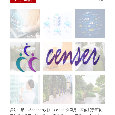
美好生活，从censer收获！Censer公司是一家依托于互联