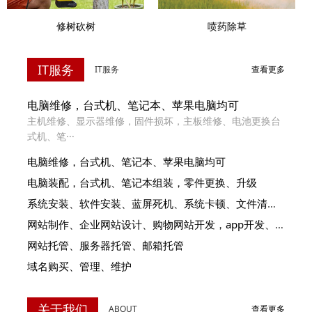
喷药除草
修树砍树
IT服务
IT服务
查看更多
电脑维修，台式机、笔记本、苹果电脑均可
主机维修、显示器维修，固件损坏，主板维修、电池更换台
式机、笔···
电脑维修，台式机、笔记本、苹果电脑均可
电脑装配，台式机、笔记本组装，零件更换、升级
系统安装、软件安装、蓝屏死机、系统卡顿、文件清理，数据恢复
网站制作、企业网站设计、购物网站开发，app开发、谷歌排名
网站托管、服务器托管、邮箱托管
域名购买、管理、维护
关于我们
ABOUT
查看更多