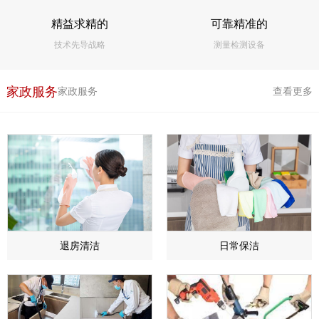
精益求精的
可靠精准的
技术先导战略
测量检测设备
家政服务
家政服务
查看更多
退房清洁
日常保洁