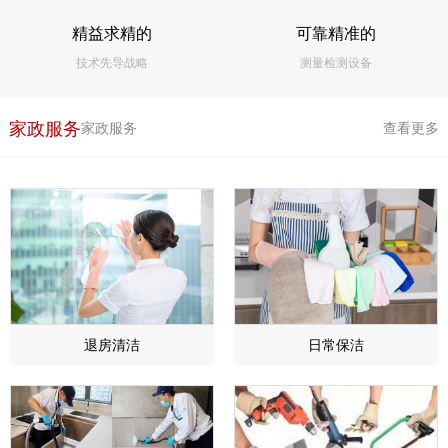
精益求精的
可靠精准的
技术先导战略
测量检测设备
家政服务
家政服务
查看更多
退房清洁
日常保洁