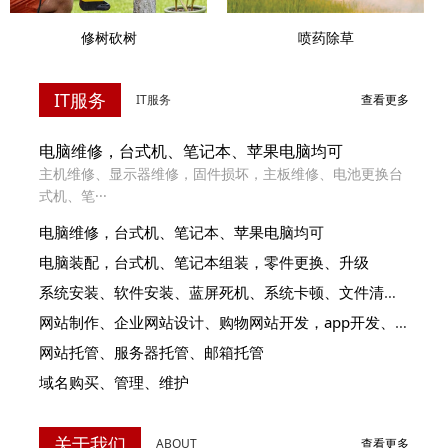
喷药除草
修树砍树
IT服务
IT服务
查看更多
电脑维修，台式机、笔记本、苹果电脑均可
主机维修、显示器维修，固件损坏，主板维修、电池更换台
式机、笔···
电脑维修，台式机、笔记本、苹果电脑均可
电脑装配，台式机、笔记本组装，零件更换、升级
系统安装、软件安装、蓝屏死机、系统卡顿、文件清理，数据恢复
网站制作、企业网站设计、购物网站开发，app开发、谷歌排名
网站托管、服务器托管、邮箱托管
域名购买、管理、维护
关于我们
ABOUT
查看更多