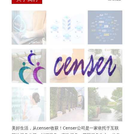
美好生活，从censer收获！Censer公司是一家依托于互联