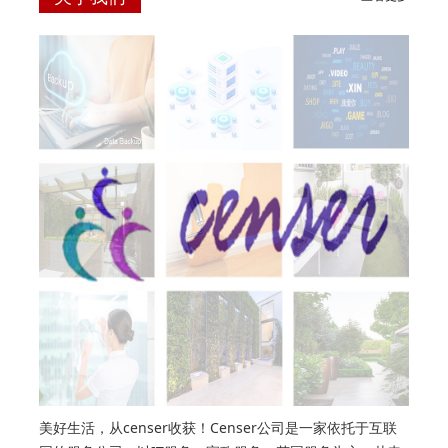
美好生活，从censer收获！Censer公司是一家依托于互联