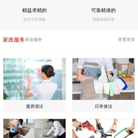
精益求精的
可靠精准的
技术先导战略
测量检测设备
家政服务
家政服务
查看更多
退房清洁
日常保洁