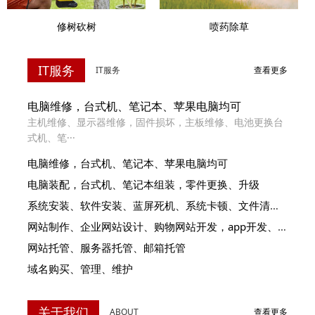
喷药除草
修树砍树
IT服务
IT服务
查看更多
电脑维修，台式机、笔记本、苹果电脑均可
主机维修、显示器维修，固件损坏，主板维修、电池更换台
式机、笔···
电脑维修，台式机、笔记本、苹果电脑均可
电脑装配，台式机、笔记本组装，零件更换、升级
系统安装、软件安装、蓝屏死机、系统卡顿、文件清理，数据恢复
网站制作、企业网站设计、购物网站开发，app开发、谷歌排名
网站托管、服务器托管、邮箱托管
域名购买、管理、维护
关于我们
ABOUT
查看更多