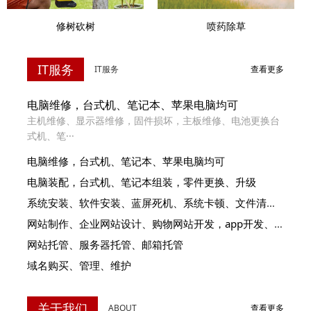
喷药除草
修树砍树
IT服务
IT服务
查看更多
电脑维修，台式机、笔记本、苹果电脑均可
主机维修、显示器维修，固件损坏，主板维修、电池更换台
式机、笔···
电脑维修，台式机、笔记本、苹果电脑均可
电脑装配，台式机、笔记本组装，零件更换、升级
系统安装、软件安装、蓝屏死机、系统卡顿、文件清理，数据恢复
网站制作、企业网站设计、购物网站开发，app开发、谷歌排名
网站托管、服务器托管、邮箱托管
域名购买、管理、维护
关于我们
ABOUT
查看更多