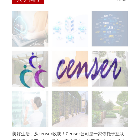
美好生活，从censer收获！Censer公司是一家依托于互联